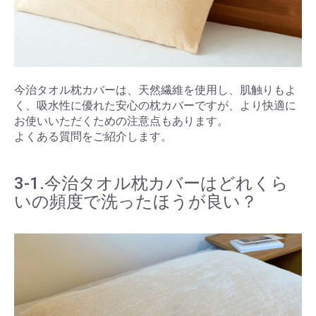
今治タオル枕カバーは、天然繊維を使用し、肌触りもよ
く、吸水性に優れた安心の枕カバーですが、より快適に
お使いいただくための注意点もあります。
よくある質問をご紹介します。
3-1.今治タオル枕カバーはどれくら
いの頻度で洗ったほうが良い？