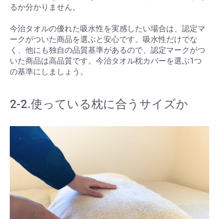
るか分かりません。
今治タオルの優れた吸水性を実感したい場合は、認定マ
ークがついた商品を選ぶと安心です。吸水性だけでな
く、他にも独自の品質基準があるので、認定マークがつ
いた商品は高品質です。今治タオル枕カバーを選ぶ1つ
の基準にしましょう。
2-2.使っている枕に合うサイズか