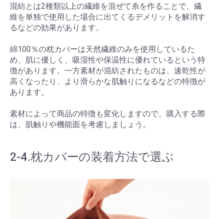
混紡とは2種類以上の繊維を混ぜて糸を作ることで、繊
維を単独で使用した場合に出てくるデメリットを解消す
るなどの効果があります。
綿100％の枕カバーは天然繊維のみを使用しているた
め、肌に優しく、吸湿性や保温性に優れているという特
徴があります。一方素材が混紡されたものは、速乾性が
高くなったり、より滑らかな肌触りになるなどの特徴が
あります。
素材によって商品の特徴も変化しますので、購入する際
は、肌触りや機能面を考慮しましょう。
2-4.枕カバーの装着方法で選ぶ