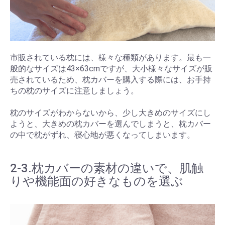
市販されている枕には、様々な種類があります。最も一
般的なサイズは43×63cmですが、大小様々なサイズが販
売されているため、枕カバーを購入する際には、お手持
ちの枕のサイズに注意しましょう。
枕のサイズがわからないから、少し大きめのサイズにし
ようと、大きめの枕カバーを選んでしまうと、枕カバー
の中で枕がずれ、寝心地が悪くなってしまいます。
2-3.枕カバーの素材の違いで、肌触
りや機能面の好きなものを選ぶ