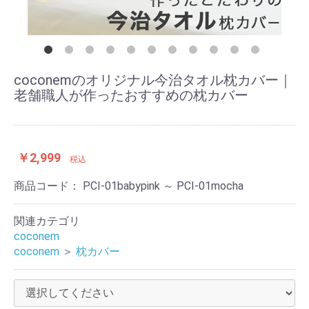
coconemのオリジナル今治タオル枕カバー｜
老舗職人が作ったおすすめの枕カバー
￥2,999
税込
商品コード：
PCI-01babypink ～ PCI-01mocha
関連カテゴリ
coconem
coconem
＞
枕カバー