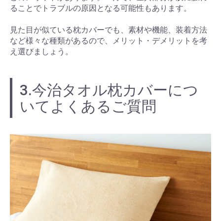
ることでトラブルの原因となる可能性もあります。
見た目が似ている枕カバーでも、素材や機能、装着方法
など様々な種類があるので、メリット・デメリットを考
え選びましょう。
3.今治タオル枕カバーにつ
いてよくあるご質問