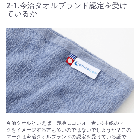
2-1.今治タオルブランド認定を受け
ているか
今治タオルといえば、赤地に白い丸・青い3本線のマー
クをイメージする方も多いのではないでしょうか？この
マークは今治タオルブランドの認定を受けている証で