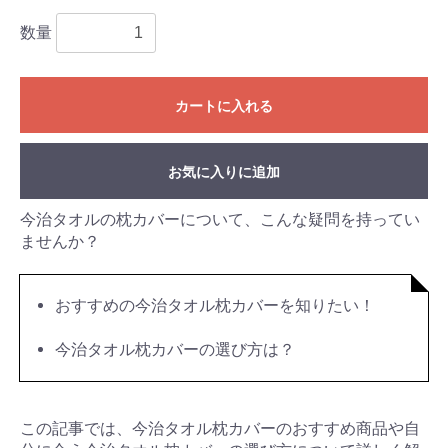
数量
カートに入れる
お気に入りに追加
今治タオルの枕カバーについて、こんな疑問を持ってい
ませんか？
おすすめの今治タオル枕カバーを知りたい！
今治タオル枕カバーの選び方は？
この記事では、今治タオル枕カバーのおすすめ商品や自