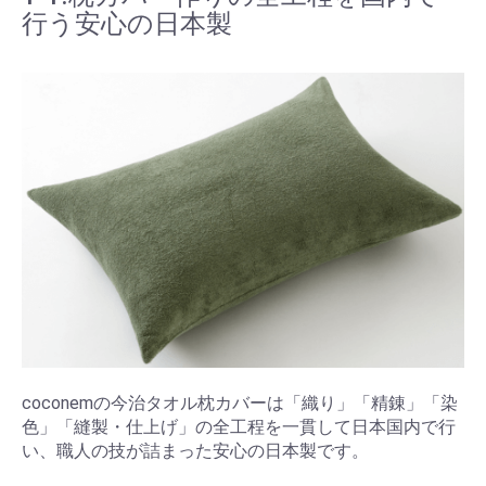
行う安心の日本製
coconemの今治タオル枕カバーは「織り」「精錬」「染
色」「縫製・仕上げ」の全工程を一貫して日本国内で行
い、職人の技が詰まった安心の日本製です。