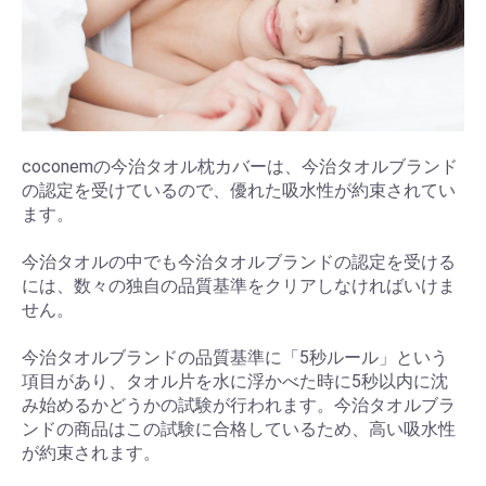
coconemの今治タオル枕カバーは、今治タオルブランド
の認定を受けているので、優れた吸水性が約束されてい
ます。
今治タオルの中でも今治タオルブランドの認定を受ける
には、数々の独自の品質基準をクリアしなければいけま
せん。
今治タオルブランドの品質基準に「5秒ルール」という
項目があり、タオル片を水に浮かべた時に5秒以内に沈
み始めるかどうかの試験が行われます。今治タオルブラ
ンドの商品はこの試験に合格しているため、高い吸水性
が約束されます。