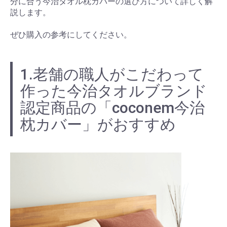
分に合う今治タオル枕カバーの選び方について詳しく解
説します。
ぜひ購入の参考にしてください。
1.老舗の職人がこだわって
作った今治タオルブランド
認定商品の「coconem今治
枕カバー」がおすすめ