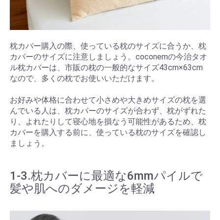
枕カバー購入の際、使っている枕のサイズに合うか、枕
カバーのサイズに注意しましょう。coconemの今治タオ
ル枕カバーは、市販の枕の一般的なサイズ43cm×63cm
なので、多くの枕でお使いいただけます。
お好みや体格に合わせて小さめや大きめサイズの枕を選
んでいる人は、枕カバーのサイズが合わず、枕がずれた
り、よれたりして寝心地を損なう可能性があるため、枕
カバーを購入する前に、使っている枕のサイズを確認し
ましょう。
1-3.枕カバーに最適な6mmパイルで
髪や肌へのダメージを軽減