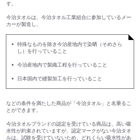
す。
今治タオルは、今治タオル工業組合に参加しているメー
カーが製造し、
特殊なものを除き今治産地内で染晒（そめさら
し）を行っていること
今治産地内で製織工程を行っていること
日本国内で縫製加工を行っていること
などの条件を満たした商品が「今治タオル」と名乗るこ
とができます。
今治タオルブランドの認定を受けている商品は、高い吸
水性が約束されていますが、認定マークがない今治タオ
ルは、試験を受けていないため、どれくらい吸水性があ