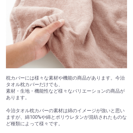
枕カバーには様々な素材や機能の商品があります。今治
タオル枕カバーだけでも、
素材・生地・機能性など様々なバリエーションの商品が
あります。
今治タオル枕カバーの素材は綿のイメージが強いと思い
ますが、綿100%や綿とポリウレタンが混紡されたものな
ど種類によって様々です。