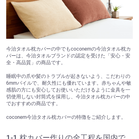
今治タオル枕カバーの中でもcoconemの今治タオル枕カ
バーは、今治タオルブランドの認定を受けた「安心・安
全・高品質」の商品です。
睡眠中の爪や髪のトラブルが起きないよう、こだわりの
6mmパイルで、耐久性にも優れています。赤ちゃんや敏
感肌の方にも安心してお使いいただけるように金具を一
切使用しない封筒式を採用し、今治タオル枕カバーの中
でおすすめの商品です。
coconem今治タオル枕カバーの特徴をご紹介します。
1-1.枕カバー作りの全工程を国内で