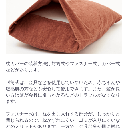
枕カバーの装着方法は封筒式やファスナー式、カバー式
などがあります。
封筒式は、金具などを使用していないため、赤ちゃんや
敏感肌の方なども安心して使用できます。また、髪が長
い方は髪が金具に引っかかるなどのトラブルがなくなり
ます。
ファスナー式は、枕を出し入れする部分が、しっかりと
閉じられるので、枕がずれにくい、ゴミが入りにくいな
どのメリットがあります。一方で、金具部分が肌に触れ