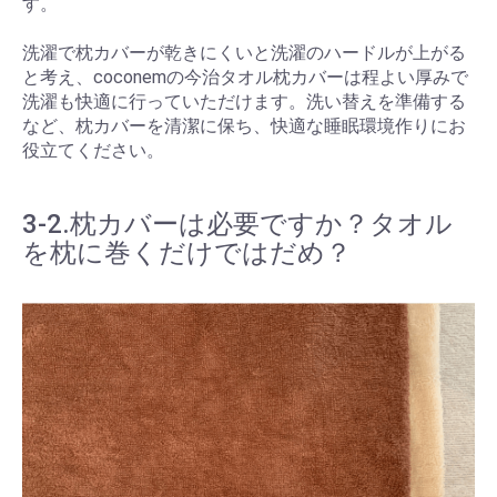
す。
洗濯で枕カバーが乾きにくいと洗濯のハードルが上がる
と考え、coconemの今治タオル枕カバーは程よい厚みで
洗濯も快適に行っていただけます。洗い替えを準備する
など、枕カバーを清潔に保ち、快適な睡眠環境作りにお
役立てください。
3-2.枕カバーは必要ですか？タオル
を枕に巻くだけではだめ？