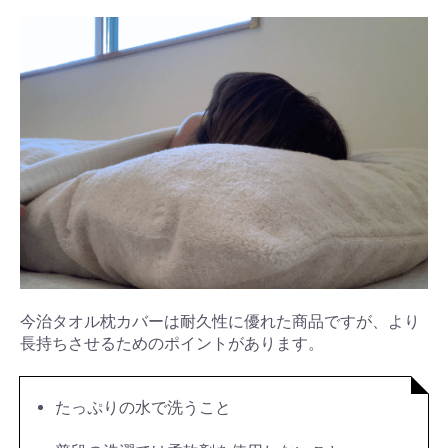
今治タオル枕カバーは耐久性に優れた商品ですが、より
長持ちさせるためのポイントがあります。
たっぷりの水で洗うこと