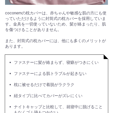
coconemの枕カバーは、赤ちゃんや敏感な肌の方にも使
っていただけるように封筒式の枕カバーを採用していま
す。金具を一切使っていないため、髪が絡まったり、肌
を傷つけることがありません。
また、封筒式の枕カバーには、他にも多くのメリットが
あります。
ファスナーに髪が絡まらず、寝癖がつきにくい
ファスナーによる肌トラブルが起きない
枕に被せるだけで着脱がラクラク
紐タイプに比べてカバーがズレにくい
ナイトキャップと比較して、就寝中に脱げること
もなくゴム跡もつかない