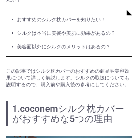
おすすめのシルク枕カバーを知りたい！
シルクは本当に美髪や美肌に効果があるの？
美容面以外にシルクのメリットはあるの？
この記事ではシルク枕カバーのおすすめの商品や美容効
果について詳しく解説します。シルクの取扱についても
説明するので、購入前や購入後の参考にしてください。
1.coconemシルク枕カバー
がおすすめな5つの理由