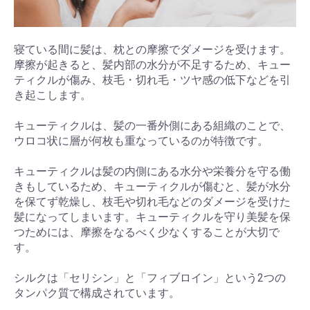
寝ている間に髪は、枕との摩擦でダメージを受けます。
摩擦が起きると、髪内部の水分が不足するため、キュー
ティクルが傷み、枝毛・切れ毛・ツヤ感の低下などを引
き起こします。
キューティクルは、髪の一番外側にある組織のことで、
ウロコ状に層が何枚も重なっているのが特徴です。
キューティクルは髪の内側にある水分や栄養分を守る働
きもしているため、キューティクルが傷むと、髪が水分
を保てず乾燥し、枝毛や切れ毛などのダメージを受けた
髪になってしまいます。キューティクルを守り美髪を保
つためには、摩擦をなるべく少なくすることが大切で
す。
シルクは「セリシン」と「フィブロイン」という2つの
タンパク質で構成されています。