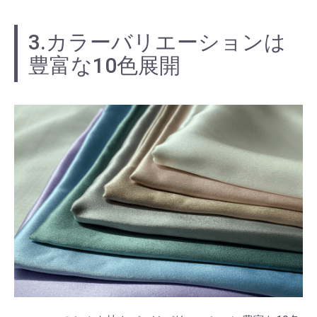
3.カラーバリエーションは
豊富な10色展開