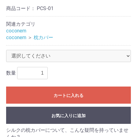
商品コード：
PCS-01
関連カテゴリ
coconem
coconem
＞
枕カバー
数量
カートに入れる
お気に入りに追加
シルクの枕カバーについて、こんな疑問を持っていませ
んか？