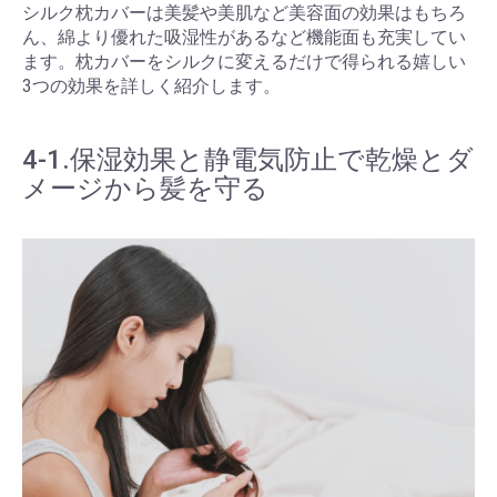
シルク枕カバーは美髪や美肌など美容面の効果はもちろ
ん、綿より優れた吸湿性があるなど機能面も充実してい
ます。枕カバーをシルクに変えるだけで得られる嬉しい
3つの効果を詳しく紹介します。
4-1.保湿効果と静電気防止で乾燥とダ
メージから髪を守る