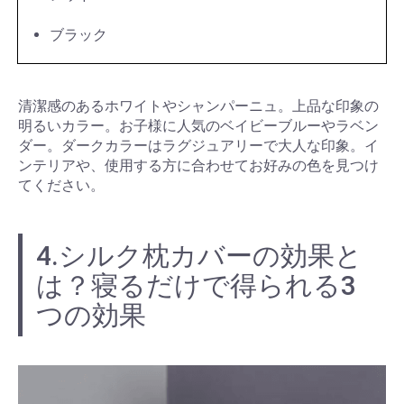
ブラック
清潔感のあるホワイトやシャンパーニュ。上品な印象の
明るいカラー。お子様に人気のベイビーブルーやラベン
ダー。ダークカラーはラグジュアリーで大人な印象。イ
ンテリアや、使用する方に合わせてお好みの色を見つけ
てください。
4.シルク枕カバーの効果と
は？寝るだけで得られる3
つの効果