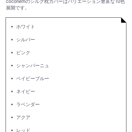
coconemのシルク枕カバーはバリエーション豊富な10色
展開です。
ホワイト
シルバー
ピンク
シャンパーニュ
ベイビーブルー
ネイビー
ラベンダー
アクア
レッド