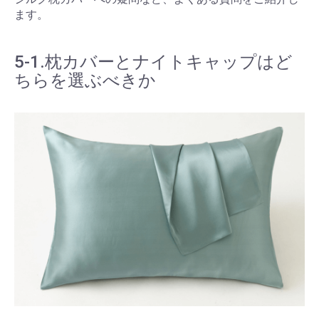
ます。
5-1.枕カバーとナイトキャップはど
ちらを選ぶべきか