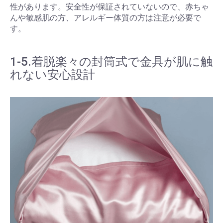
性があります。安全性が保証されていないので、赤ちゃ
んや敏感肌の方、アレルギー体質の方は注意が必要で
す。
1-5.着脱楽々の封筒式で金具が肌に触
れない安心設計