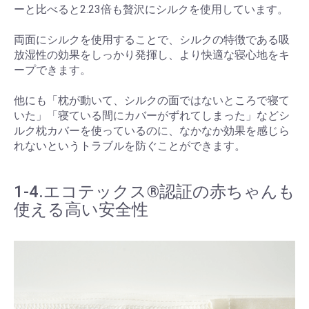
ーと比べると2.23倍も贅沢にシルクを使用しています。
両面にシルクを使用することで、シルクの特徴である吸
放湿性の効果をしっかり発揮し、より快適な寝心地をキ
ープできます。
他にも「枕が動いて、シルクの面ではないところで寝て
いた」「寝ている間にカバーがずれてしまった」などシ
ルク枕カバーを使っているのに、なかなか効果を感じら
れないというトラブルを防ぐことができます。
1-4.エコテックス®認証の赤ちゃんも
使える高い安全性