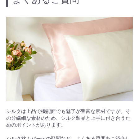
シルクは上品で機能面でも魅了が豊富な素材ですが、そ
の分繊細な素材のため、シルク製品と上手に付き合うた
めのポイントがあります。
シルク枕カバーへの疑問など、よくある質問をご紹介し