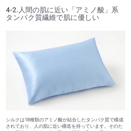
4-2.人間の肌に近い「アミノ酸」系
タンパク質繊維で肌に優しい
シルクは18種類のアミノ酸が結合したタンパク質で構成
されており、人の肌に近い構造を持っています。そのた