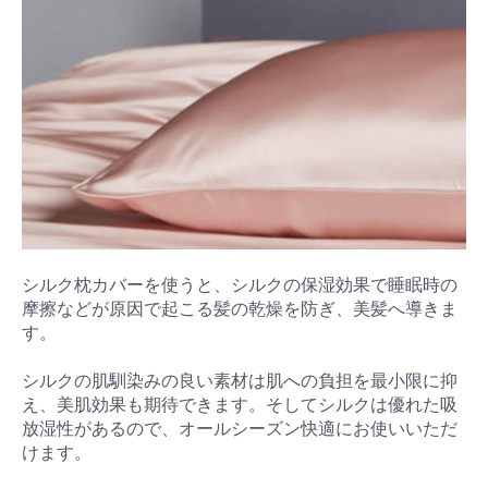
シルク枕カバーを使うと、シルクの保湿効果で睡眠時の
摩擦などが原因で起こる髪の乾燥を防ぎ、美髪へ導きま
す。
シルクの肌馴染みの良い素材は肌への負担を最小限に抑
え、美肌効果も期待できます。そしてシルクは優れた吸
放湿性があるので、オールシーズン快適にお使いいただ
けます。