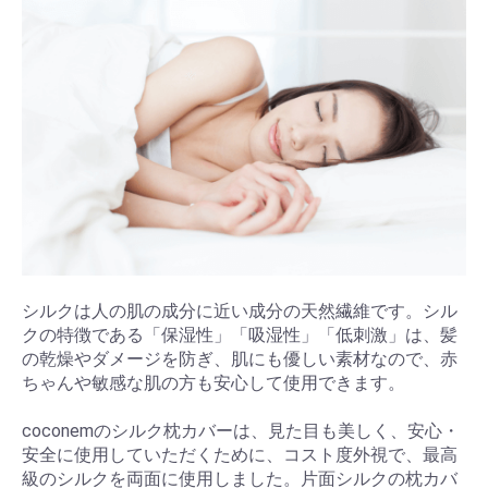
シルクは人の肌の成分に近い成分の天然繊維です。シル
クの特徴である「保湿性」「吸湿性」「低刺激」は、髪
の乾燥やダメージを防ぎ、肌にも優しい素材なので、赤
ちゃんや敏感な肌の方も安心して使用できます。
coconemのシルク枕カバーは、見た目も美しく、安心・
安全に使用していただくために、コスト度外視で、最高
級のシルクを両面に使用しました。片面シルクの枕カバ