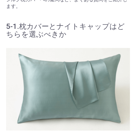
ます。
5-1.枕カバーとナイトキャップはど
ちらを選ぶべきか