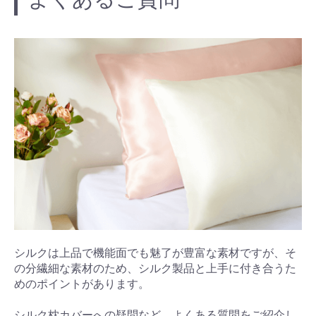
シルクは上品で機能面でも魅了が豊富な素材ですが、そ
の分繊細な素材のため、シルク製品と上手に付き合うた
めのポイントがあります。
シルク枕カバーへの疑問など、よくある質問をご紹介し