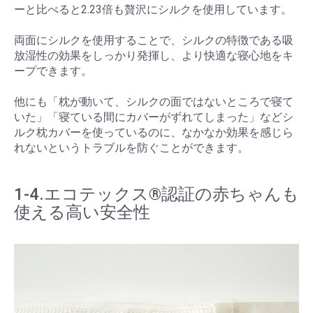
ーと比べると2.23倍も贅沢にシルクを使用しています。
両面にシルクを使用することで、シルクの特徴である吸
放湿性の効果をしっかり発揮し、より快適な寝心地をキ
ープできます。
他にも「枕が動いて、シルクの面ではないところで寝て
いた」「寝ている間にカバーがずれてしまった」などシ
ルク枕カバーを使っているのに、なかなか効果を感じら
れないというトラブルを防ぐことができます。
1-4.エコテックス®認証の赤ちゃんも
使える高い安全性