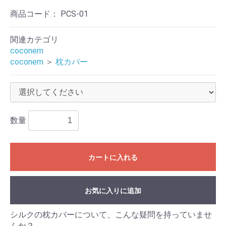
商品コード：
PCS-01
関連カテゴリ
coconem
coconem
＞
枕カバー
数量
カートに入れる
お気に入りに追加
シルクの枕カバーについて、こんな疑問を持っていませ
んか？