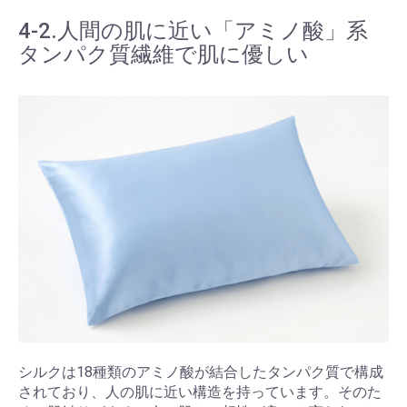
4-2.人間の肌に近い「アミノ酸」系
タンパク質繊維で肌に優しい
シルクは18種類のアミノ酸が結合したタンパク質で構成
されており、人の肌に近い構造を持っています。そのた