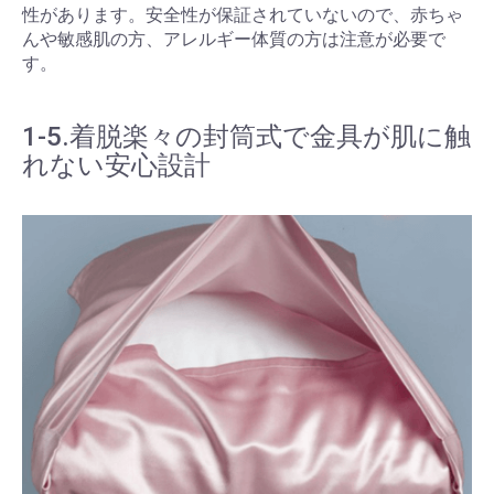
性があります。安全性が保証されていないので、赤ちゃ
んや敏感肌の方、アレルギー体質の方は注意が必要で
す。
1-5.着脱楽々の封筒式で金具が肌に触
れない安心設計