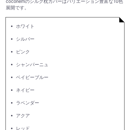
coconemのシルク枕カバーはバリエーション豊富な10色
展開です。
ホワイト
シルバー
ピンク
シャンパーニュ
ベイビーブルー
ネイビー
ラベンダー
アクア
レッド