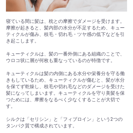
寝ている間に髪は、枕との摩擦でダメージを受けます。
摩擦が起きると、髪内部の水分が不足するため、キュー
ティクルが傷み、枝毛・切れ毛・ツヤ感の低下などを引
き起こします。
キューティクルは、髪の一番外側にある組織のことで、
ウロコ状に層が何枚も重なっているのが特徴です。
キューティクルは髪の内側にある水分や栄養分を守る働
きもしているため、キューティクルが傷むと、髪が水分
を保てず乾燥し、枝毛や切れ毛などのダメージを受けた
髪になってしまいます。キューティクルを守り美髪を保
つためには、摩擦をなるべく少なくすることが大切で
す。
シルクは「セリシン」と「フィブロイン」という2つの
タンパク質で構成されています。