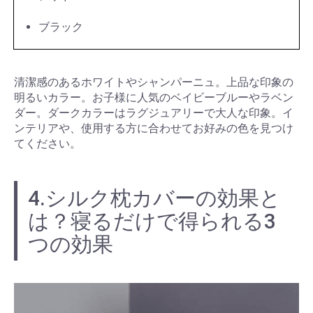
ブラック
清潔感のあるホワイトやシャンパーニュ。上品な印象の
明るいカラー。お子様に人気のベイビーブルーやラベン
ダー。ダークカラーはラグジュアリーで大人な印象。イ
ンテリアや、使用する方に合わせてお好みの色を見つけ
てください。
4.シルク枕カバーの効果と
は？寝るだけで得られる3
つの効果