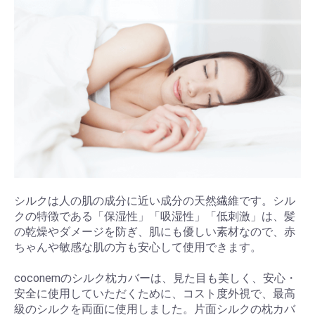
シルクは人の肌の成分に近い成分の天然繊維です。シル
クの特徴である「保湿性」「吸湿性」「低刺激」は、髪
の乾燥やダメージを防ぎ、肌にも優しい素材なので、赤
ちゃんや敏感な肌の方も安心して使用できます。
coconemのシルク枕カバーは、見た目も美しく、安心・
安全に使用していただくために、コスト度外視で、最高
級のシルクを両面に使用しました。片面シルクの枕カバ