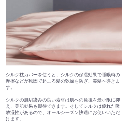
シルク枕カバーを使うと、シルクの保湿効果で睡眠時の
摩擦などが原因で起こる髪の乾燥を防ぎ、美髪へ導きま
す。
シルクの肌馴染みの良い素材は肌への負担を最小限に抑
え、美肌効果も期待できます。そしてシルクは優れた吸
放湿性があるので、オールシーズン快適にお使いいただ
けます。