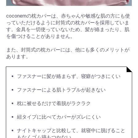
coconemの枕カバーは、赤ちゃんや敏感な肌の方にも使
っていただけるように封筒式の枕カバーを採用していま
す。金具を一切使っていないため、髪が絡まったり、肌
を傷つけることがありません。
また、封筒式の枕カバーには、他にも多くのメリットが
あります。
ファスナーに髪が絡まらず、寝癖がつきにくい
ファスナーによる肌トラブルが起きない
枕に被せるだけで着脱がラクラク
紐タイプに比べてカバーがズレにくい
ナイトキャップと比較して、就寝中に脱げること
もなくゴム跡もつかない