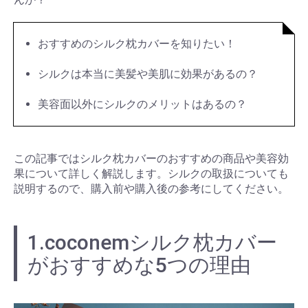
おすすめのシルク枕カバーを知りたい！
シルクは本当に美髪や美肌に効果があるの？
美容面以外にシルクのメリットはあるの？
この記事ではシルク枕カバーのおすすめの商品や美容効
果について詳しく解説します。シルクの取扱についても
説明するので、購入前や購入後の参考にしてください。
1.coconemシルク枕カバー
がおすすめな5つの理由