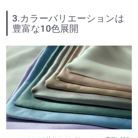
3.カラーバリエーションは
豊富な10色展開